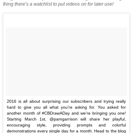
thing there's a watchlist to put videos on for later use!
2016 is all about surprising our subscribers and trying really
hard to give you all what you’re asking for. You asked for
another month of #CBDrawADay and we’re bringing you one!
Starting March 1st, @pamgarrison will share her playful,
encouraging style, providing prompts and colorful
demonstrations every single day for a month. Head to the blog